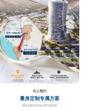
马上预约
量身定制专属方案
移民专家评估后会立即与您联系