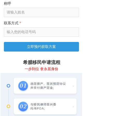
称呼
联系方式
*
立即预约获取方案
希腊移民申请流程
一步到位 拿永居身份