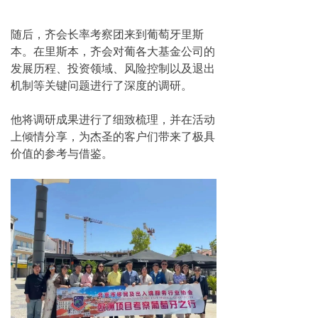
随后，齐会长率考察团来到葡萄牙里斯
本。
在里斯本，齐会对葡各大基金公司的
发展历程、投资领域、风险控制以及退出
机制等关键问题进行了深度的调研。
他将调研成果进行了细致梳理，并在活动
上倾情分享，为杰圣的客户们带来了极具
价值的参考与借鉴。