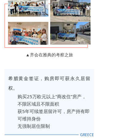
▲齐会在雅典的考察之旅
希腊黄金签证，购房即可获永久居留
权。
购买25万欧元以上“商改住”房产，
不限区域且不限面积
获5年可续签居留许可，房产持有即
可维持身份
无强制居住限制
GREECE