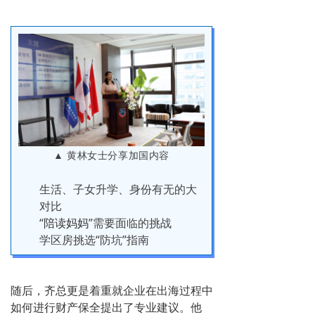
▲ 黄林女士分享加国内容
生活、子女升学、身份有无的大
对比
“
陪读妈妈
”需要面临的挑战
学区房挑选“防坑”指南
随后，齐总
更是着重
就企业在出海过程中
如何进行财产保全提出了专业建议。他