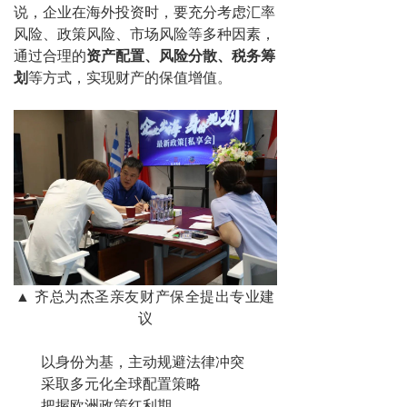
说，企业在海外投资时，要充分考虑汇率
风险、政策风险、市场风险等多种因素，
通过合理的
资产配置、风险分散、税务筹
划
等方式，实现财产的保值增值。
▲ 齐总为杰圣亲友财产保全提出专业建
议
以身份为基，主动规避法律冲突
采取多元化全球配置策略
把握欧洲政策红利期