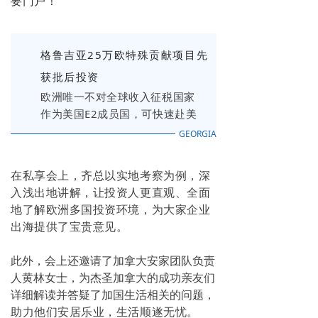
要门户！”
格鲁吉亚25万欧特殊贡献项目先
获批后投资
欧洲唯一不对全球收入征税国家
作为美国E2成员国，可快速赴美
GEORGIA
在私享会上，齐总以实地考察为例，深
入浅出地讲解，让投资人更直观、全面
地了解欧洲多国投资环境，为大家企业
出海提供了宝贵意见。
此外，会上还邀请了加拿大安家团队负责
人黄林女士，为杰圣加拿大的成功亲友们
详细解读并答疑了加国生活相关的问题，
助力他们安居乐业，生活顺遂无忧。