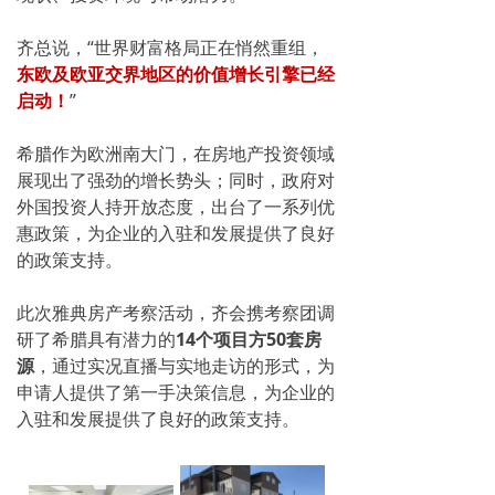
齐总说，“世界财富格局正在悄然重组，
东欧及欧亚交界地区的价值增长引擎已经
启动！
”
希腊作为欧洲南大门，在房地产投资领域
展现出了强劲的增长势头；同时，政府对
外国投资人持开放态度，出台了一系列优
惠政策，为企业的入驻和发展提供了良好
的政策支持。
此次雅典房产考察活动，齐会携考察团调
研了希腊具有潜力的
14个
项目方50套房
源
，通过实况直播与实地走访的形式，为
申请人提供了第一手决策信息，为企业的
入驻和发展提供了良好的政策支持。