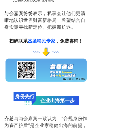
与会嘉宾纷纷
表示，私享会让他们更清
晰地认识世界财富新格局，希望结合自
身实际寻找新定位、把握新机遇。
扫码联系
杰圣移民专家
，免费咨询！
身份先行
企业出海第一步
齐总与与会嘉宾一致认为，“合规身份作
为资产护盾”是企业家稳健出海的前提，