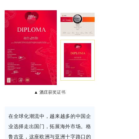
▲ 酒庄
获奖证书
在全球化潮流中，越来越多的中国企
业选择走出国门，拓展海外市场。
格
鲁吉亚，这座欧洲与亚洲十字路口的