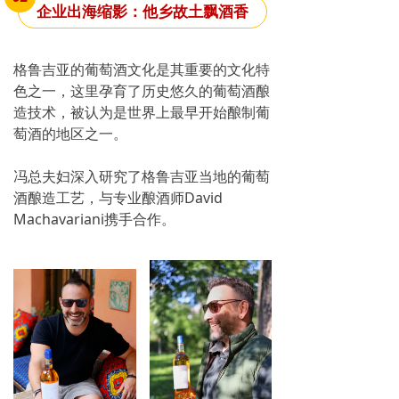
企业出海缩影：他乡故土飘酒香
格鲁吉亚的葡萄酒文化是其重要的文化特
色之一，这里孕育了历史悠久的葡萄酒酿
造技术，被认为是世界上最早开始酿制葡
萄酒的地区之一。
冯总夫妇深入研究了格鲁吉亚当地的葡萄
酒酿造工艺，与专业酿酒师David
Machavariani携手合作。