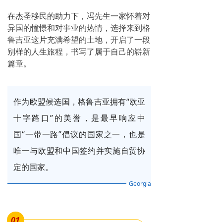
在杰圣移民的助力下，
冯先生一家怀着对
异国的憧憬和对事业的热情，选择来到格
鲁吉亚这片充满希望的土地，开启了一段
别样的人生旅程，书写了属于自己的崭新
篇章。
作为欧盟候选国，
格鲁吉亚拥有“欧亚
十字路口”的美誉，是最早响应中
国“一带一路”倡议的国家之一，也是
唯一与欧盟和中国签约并实施自贸协
定的国家。
Georgia
0
1