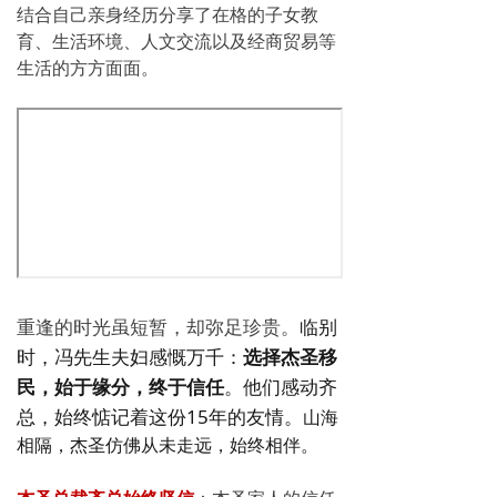
结合自己亲身经历分享了在格的子女教
育、生活环境、人文交流以及经商贸易等
生活的方方面面。
重逢的时光虽短暂，却弥足珍贵。
临别
时，冯先生夫妇感慨万千：
选择杰圣移
民，始于缘分，终于信任
。他们感动齐
总，始终惦记着这份15年的友情。
山海
相隔，杰圣仿佛从未走远，始终相伴。