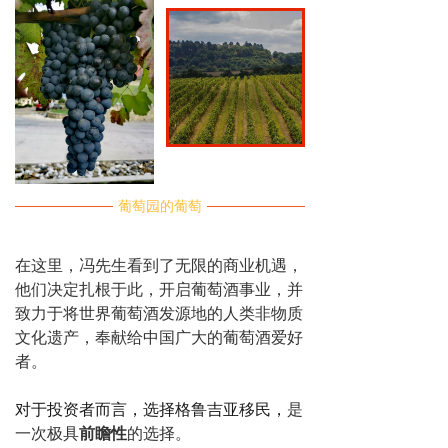
葡萄园的葡萄
在这里，冯先生看到了无限的商业机遇，
他们决定扎根于此，开启葡萄酒事业，并
致力于将世界葡萄酒发源地的人类非物质
文化遗产，奉献给中国广大的葡萄酒爱好
者。
对于投资者而言，选择格鲁吉亚移民，
是
一次极具
前瞻性
的选择。