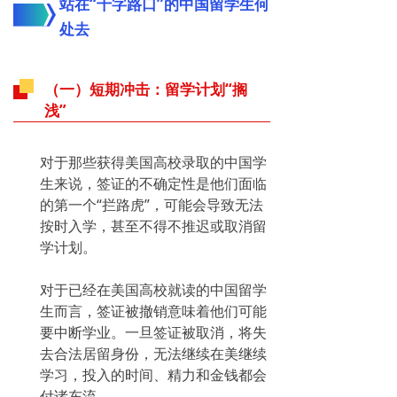
站在“十字路口”的中国留学生何
处去
（一）短期冲击：留学计划“搁
浅”
对于那些获得美国高校录取的中国学
生来说，签证的不确定性是他们面临
的第一个“拦路虎”，可能会导致无法
按时入学，甚至不得不推迟或取消留
学计划。
对于已经在美国高校就读的中国留学
生而言，签证被撤销意味着他们可能
要中断学业。一旦签证被取消，将失
去合法居留身份，无法继续在美继续
学习，投入的时间、精力和金钱都会
付诸东流。