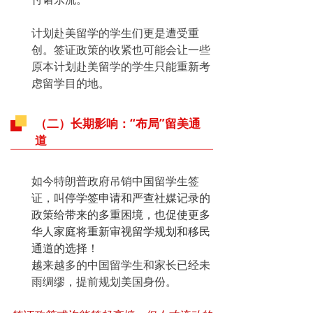
计划赴美留学的学生们更是遭受重
创。签证政策的收紧也可能会让一些
原本计划赴美留学的学生只能重新考
虑留学目的地。
（二）长期影响：“布局”留美通
道
如今特朗普政府吊销中国留学生签
证，
叫停学签申请和严查社媒记录的
政策给带来的多重困境，
也促使更多
华人家庭将重新审视留学规划和移民
通道的选择！
越来越多的中国留学生和家长已经未
雨绸缪，
提前规划美国身份
。