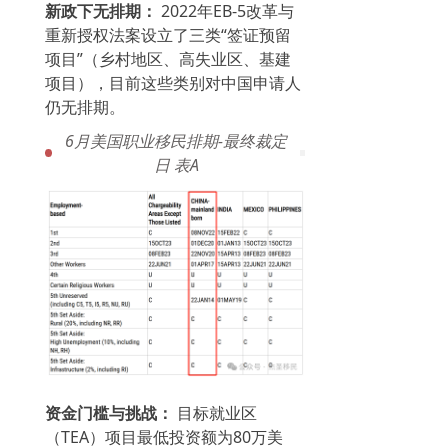
新政下无排期：
2022年EB-5改革与
重新授权法案设立了三类“签证预留
项目”（乡村地区、高失业区、基建
项目），目前这些类别对中国申请人
仍无排期。
6月美国职业移民排期-最终裁定
日 表A
资金门槛与挑战：
目标就业区
（TEA）项目最低投资额为80万美