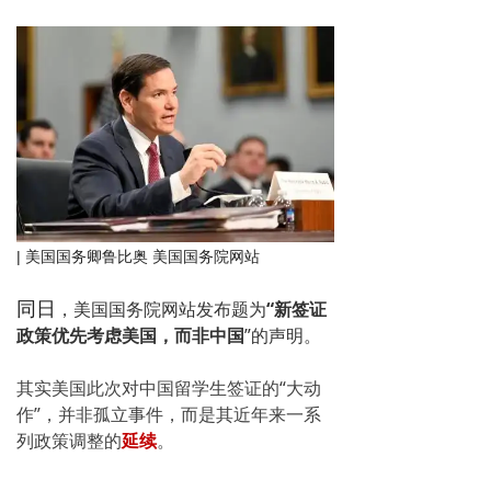
| 美国国务卿鲁比奥 美国国务院网站
，美国国务院网站发布题为
“新签证
同日
政策优先考虑美国，而非中国
”的声明。
其实美国此次对中国留学生签证的“大动
作”，并非孤立事件，而是其近年来一系
列政策调整的
延续
。