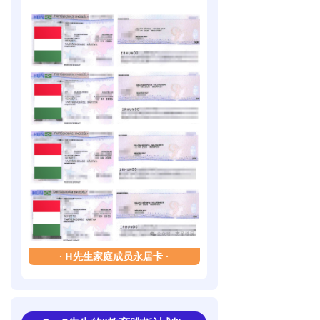
·
H先生家庭成员永居卡
·