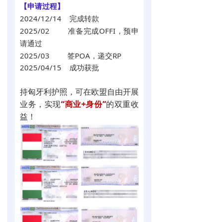
【申请过程
】
2024/12/14 完成转款
2025/02 准备完成OFFI，预申
请通过
2025/03
签POA，
递交RP
2025/04/15
成功获批
持匈牙利护照，可在欧盟自由开展
业务，实现
“商业+身份”
的双重收
益！