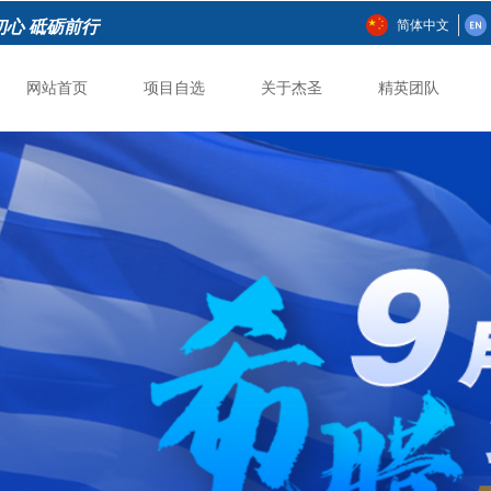
初心 砥砺前行
简体中文
网站首页
项目自选
关于杰圣
精英团队
网站首页
项目自选
关于杰圣
精英团队