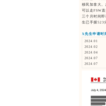
移民加拿大。
可以走FSW
三个月时间即
生已手握52
X先生申请时
2024.01
2024.02
2024.04
2024.07
2024.07