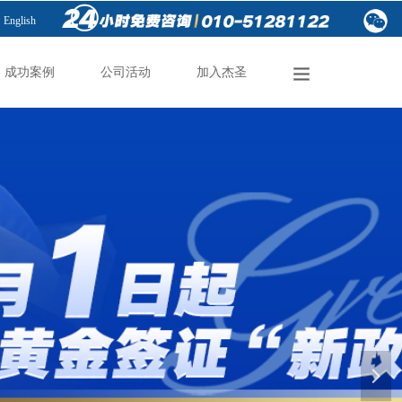
English
成功案例
公司活动
加入杰圣
成功案例
公司活动
加入杰圣
넲