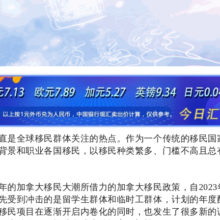
直是全球移民群体关注的热点。作为一个传统的移民国
背景和职业各国移民，以移民种类繁多、门槛不高且总
年的加拿大移民大潮所借力的加拿大移民政策，自202
先受到冲击的是留学生群体和临时工群体，计划的年度
移民项目在逐渐开启内卷化的同时，也发生了很多新的