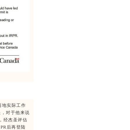
两地实际工作
长，对于他来说
，经杰圣评估
PR后再登陆