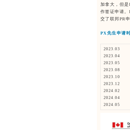
加拿大，但是
作签证申请。
交了联邦PR
PX先生申请
2023.03
2023.04
2023.05
2023.08
2023.10
2023.12
2024.02
2024.04
2024.05