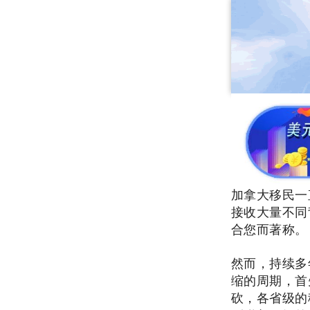
加拿大移民一
接收大量不同
合您而著称。
然而，持续多
缩的周期，首
砍，各省级的