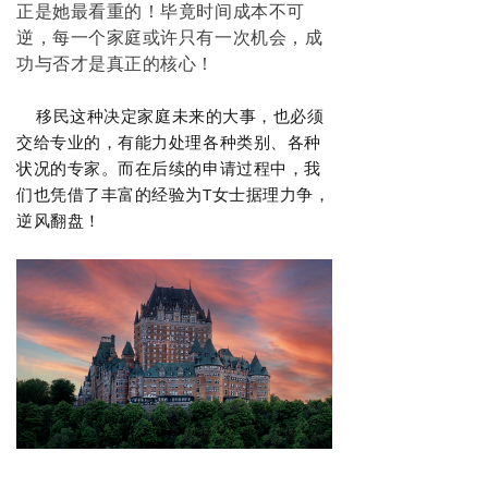
正是她最看重的！毕竟时间成本不可
逆，每一个家庭或许只有一次机会，成
功与否才是真正的核心！
移民
这种决定家庭未来
的大事，
也必须
交给专业的，有能力处理各种类别、各种
状况的专家。而在后续的申请过程中，我
们也凭借了丰富的经验为T女士据理力争，
逆风翻盘！