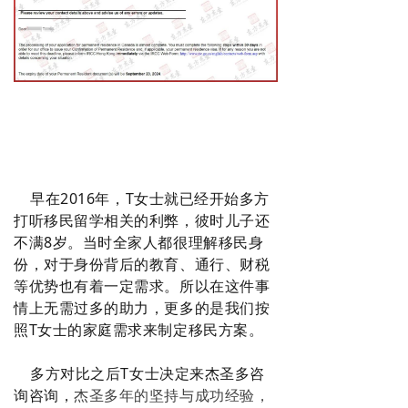
1
早在2016年，T女士就已经开始多方
打听移民留学相关的利弊，彼时儿子还
不满8岁。当时全家人都很理解移民身
份，对于身份背后的教育、通行、财税
等优势也有着一定需求。所以在这件事
情上无需过多的助力，更多的是我们按
照T女士的家庭需求来制定移民方案。
多方对比之后T女士决定来杰圣多咨
询咨询，
杰圣多年的坚持与成功经验，