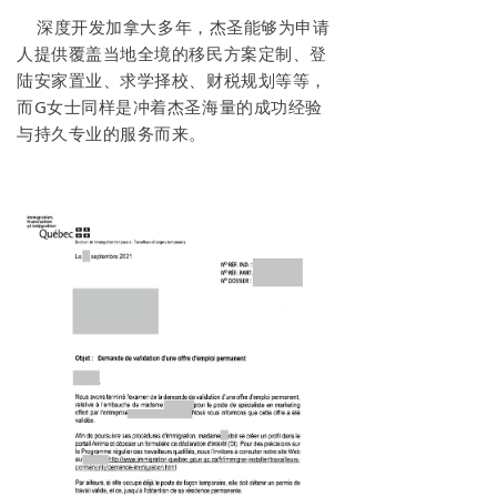
深度开发加拿大多年，杰圣能够为申请
人提供覆盖当地全境的移民方案定制、登
陆安家置业、求学择校、财税规划等等，
而G女士同样是冲着杰圣海量的成功经验
与持久专业的服务而来。