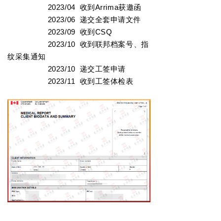
2023/04
收到Arrima获邀函
2023/06 递交全套申请文件
2023/09
收到CSQ
2023/10
收到联邦档案号、指
纹采集通知
2023/10
递交工签申请
2023/11
收到工签体检表