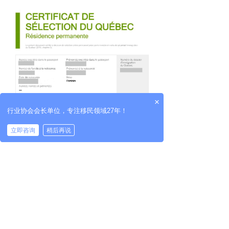
×
行业协会会长单位，专注移民领域27年！
立即咨询
稍后再说