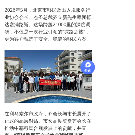
2026年5月，北京市移民及出入境服务行
业协会会长、杰圣总裁齐立新先生率团抵
达塞浦路斯。这场跨越21000里的深度调
研，不仅是一次行业引领的“探路之旅”，
更为客户甄选了安全、稳健的移民方案。
在利马索尔市政府，齐会长与市长展开了
正式的高层对话。市长高度赞赏齐会长在
推动中塞移民合规发展上的贡献，并直