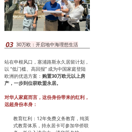
03
30万欧：开启地中海理想生活
站在申根风口，塞浦路斯永久居留计划，
以 “低门槛、高回报” 成为中国家庭登陆
欧洲的优选方案：
购置30万欧元以上房
产，一步到位获欧盟永居。
对华人家庭而言，这份身份带来的红利，
远超身份本身
：
教育红利：12年免费义务教育，纯英
式教育体系，持永居卡可参加华侨联