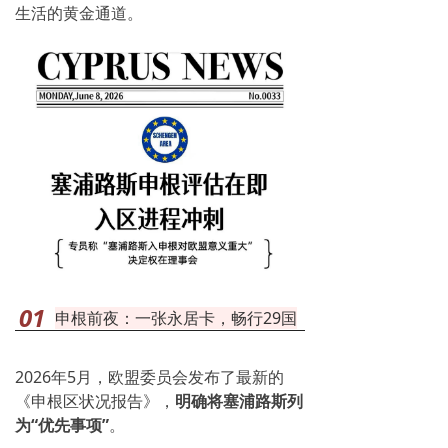
生活的黄金通道。
01
申根前夜：一张永居卡，畅行29国
2026年5月，欧盟委员会发布了最新的
《申根区状况报告》，
明确将塞浦路斯列
为“优先事项”
。