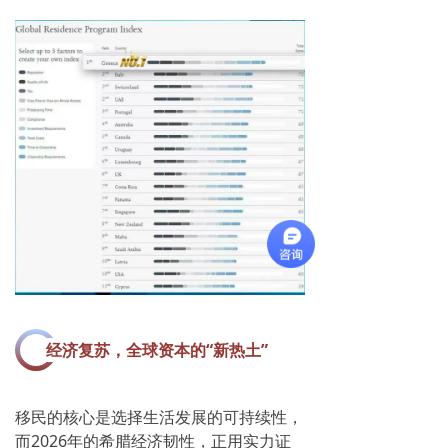
经济复苏，
全球资本的“
新热土
”
移民的核心是选择生活发展的可持续性，
而
2026年的希腊经济韧性，正用实力证