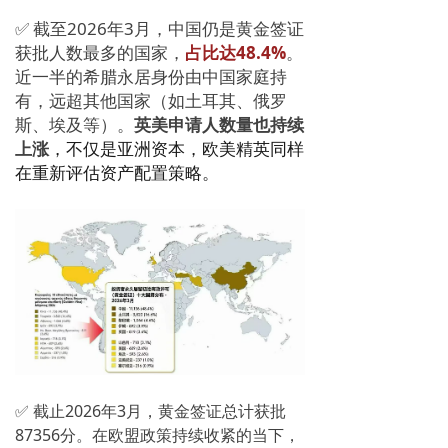
✅
截至2026年3月，中国仍是黄金签证
获批人数最多的国家，
占比达48.4%
。
近一半的希腊永居身份由中国家庭持
有，远超其他国家（如土耳其、俄罗
斯、埃及等）。
英美申请人数量也持续
上涨
，不仅是亚洲资本，欧美精英同样
在重新评估资产配置策略。
✅ 截止2026年3月，黄金签证总计获批
87356分。在欧盟政策持续收紧的当下，