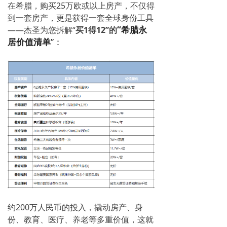
在希腊，购买25万欧或以上房产，不仅得
到一套房产，更是获得一套全球身份工具
“希腊永
——杰圣为您拆解“
买1得12”的
居价值清单
”：
约200万人民币的投入，撬动房产、身
份、教育、医疗、养老等多重价值，这就