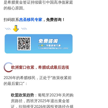
是希腊黄金签证持续吸引中国高净值家庭
的核心原因。
扫码联系
杰圣移民专家
，免费咨询！
欧洲窗口收紧，希腊或成最后选项
2026年的希腊移民，正处于“政策收紧前
的最后窗口”：
欧盟政策趋势
：葡萄牙2023年关闭购
房路径，西班牙2025年退出黄金签
证，拉脱维亚2026年因投资路径合规