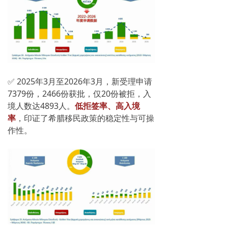
✅ 2025年3月至2026年3月，新受理申请
7379份，2466份获批，仅20份被拒，入
境人数达4893人。
低拒签率、高入境
率
，印证了希腊移民政策的稳定性与可操
作性。