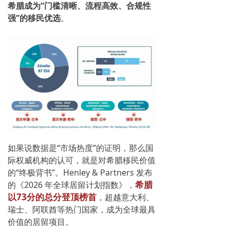
希腊成为“门槛清晰、流程高效、合规性
强”的移民优选
。
如果说数据是“市场热度”的证明，那么国
际权威机构的认可，就是对希腊移民价值
的“终极背书”。
Henley & Partners 发布
希腊
的《2026 年全球居留计划指数》，
以73分的总分登顶榜首
，超越意大利、
瑞士、阿联酋等热门国家，成为全球最具
价值的居留项目。