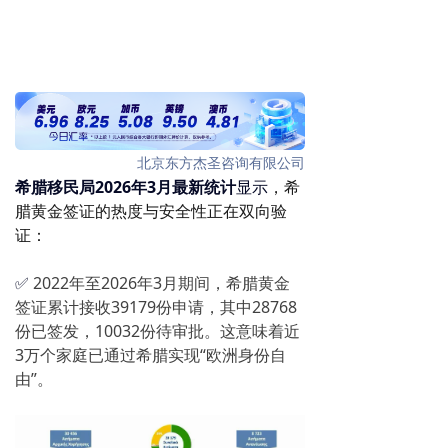
北京东方杰圣咨询有限公司
希腊移民局2026年3月最新统计
显示
，希
腊黄金签证的热度与安全性正在双向验
证：
✅
2022年至2026年3月期间，希腊黄金
签证累计接收39179份申请，其中28768
份已签发，10032份待审批。这意味着近
3万个家庭已通过希腊实现“欧洲身份自
由”。